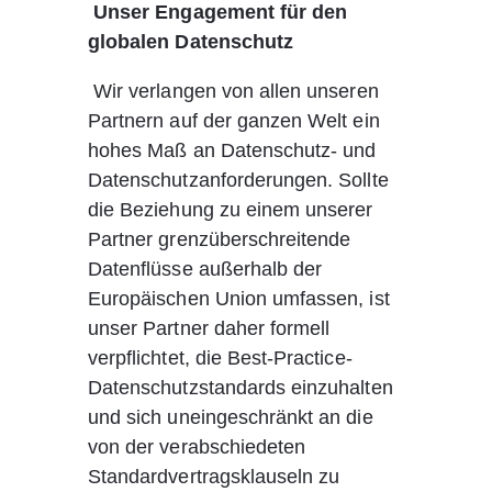
Unser Engagement für den 
globalen Datenschutz
 Wir verlangen von allen unseren 
Partnern auf der ganzen Welt ein 
hohes Maß an Datenschutz- und 
Datenschutzanforderungen. Sollte 
die Beziehung zu einem unserer 
Partner grenzüberschreitende 
Datenflüsse außerhalb der 
Europäischen Union umfassen, ist 
unser Partner daher formell 
verpflichtet, die Best-Practice-
Datenschutzstandards einzuhalten 
und sich uneingeschränkt an die 
von der verabschiedeten 
Standardvertragsklauseln zu 