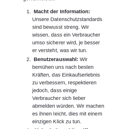
Macht der Information:
Unsere Datenschutzstandards 
sind bewusst streng. Wir 
wissen, dass ein Verbraucher 
umso sicherer wird, je besser 
er versteht, was wir tun.
Benutzerauswahl:
 Wir 
bemühen uns nach besten 
Kräften, das Einkaufserlebnis 
zu verbessern, respektieren 
jedoch, dass einige 
Verbraucher sich lieber 
abmelden würden. Wir machen 
es ihnen leicht, dies mit einem 
einzigen Klick zu tun.