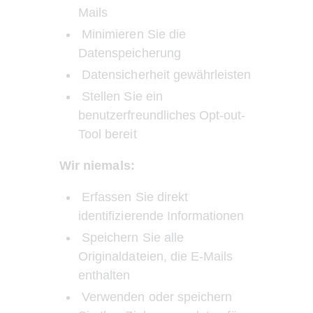
Mails
 Minimieren Sie die 
Datenspeicherung
 Datensicherheit gewährleisten
 Stellen Sie ein 
benutzerfreundliches Opt-out-
Tool bereit
Wir niemals:
 Erfassen Sie direkt 
identifizierende Informationen
 Speichern Sie alle 
Originaldateien, die E-Mails 
enthalten
 Verwenden oder speichern 