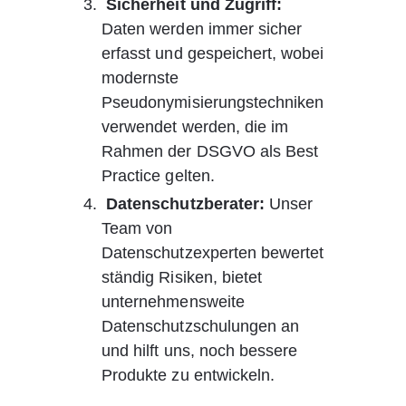
Sicherheit und Zugriff:
Daten werden immer sicher 
erfasst und gespeichert, wobei 
modernste 
Pseudonymisierungstechniken 
verwendet werden, die im 
Rahmen der DSGVO als Best 
Practice gelten.
Datenschutzberater:
 Unser 
Team von 
Datenschutzexperten bewertet 
ständig Risiken, bietet 
unternehmensweite 
Datenschutzschulungen an 
und hilft uns, noch bessere 
Produkte zu entwickeln.