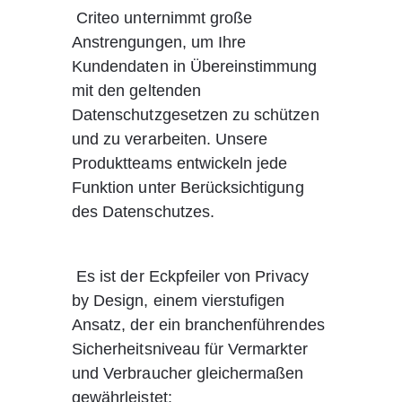
 Criteo unternimmt große 
Anstrengungen, um Ihre 
Kundendaten in Übereinstimmung 
mit den geltenden 
Datenschutzgesetzen zu schützen 
und zu verarbeiten. Unsere 
Produktteams entwickeln jede 
Funktion unter Berücksichtigung 
des Datenschutzes.
 Es ist der Eckpfeiler von Privacy 
by Design, einem vierstufigen 
Ansatz, der ein branchenführendes 
Sicherheitsniveau für Vermarkter 
und Verbraucher gleichermaßen 
gewährleistet: