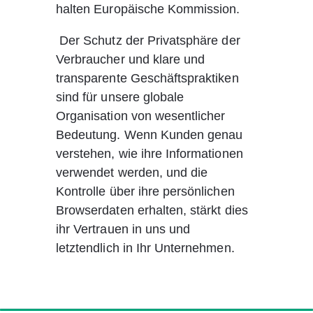
halten Europäische Kommission.
 Der Schutz der Privatsphäre der 
Verbraucher und klare und 
transparente Geschäftspraktiken 
sind für unsere globale 
Organisation von wesentlicher 
Bedeutung. Wenn Kunden genau 
verstehen, wie ihre Informationen 
verwendet werden, und die 
Kontrolle über ihre persönlichen 
Browserdaten erhalten, stärkt dies 
ihr Vertrauen in uns und 
letztendlich in Ihr Unternehmen.