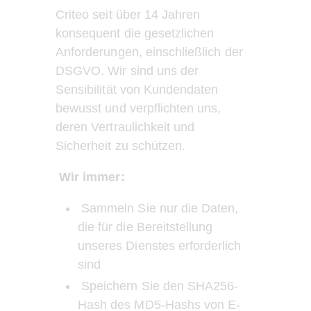
Criteo seit über 14 Jahren 
konsequent die gesetzlichen 
Anforderungen, einschließlich der 
DSGVO. Wir sind uns der 
Sensibilität von Kundendaten 
bewusst und verpflichten uns, 
deren Vertraulichkeit und 
Sicherheit zu schützen.
Wir immer:
 Sammeln Sie nur die Daten, 
die für die Bereitstellung 
unseres Dienstes erforderlich 
sind
 Speichern Sie den SHA256-
Hash des MD5-Hashs von E-