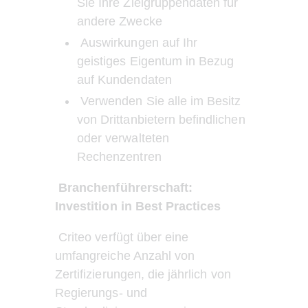
Sie Ihre Zielgruppendaten für 
andere Zwecke
 Auswirkungen auf Ihr 
geistiges Eigentum in Bezug 
auf Kundendaten
 Verwenden Sie alle im Besitz 
von Drittanbietern befindlichen 
oder verwalteten 
Rechenzentren
Branchenführerschaft: 
Investition in Best Practices
 Criteo verfügt über eine 
umfangreiche Anzahl von 
Zertifizierungen, die jährlich von 
Regierungs- und 