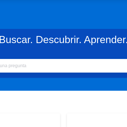
Buscar. Descubrir. Aprender