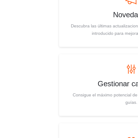
Noveda
Descubra las últimas actualizaci
introducido para mejora
Gestionar 
Consigue el máximo potencial de
guías.